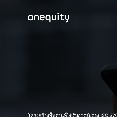
โครงสร้างพื้นฐานที่ได้รับการรับรอง ISO 2