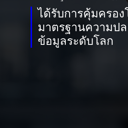
ได้รับการคุ้มครอ
มาตรฐานความปล
ข้อมูลระดับโลก