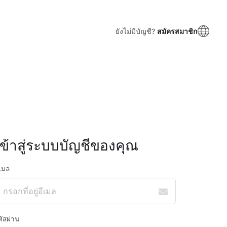
ยังไม่มีบัญชี?
สมัครสมาชิก
เข้าสู่ระบบบัญชีของคุณ
ีเมล
หัสผ่าน